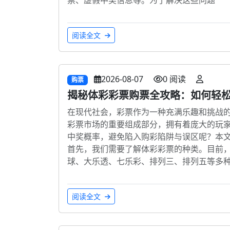
阅读全文
2026-08-07
0 阅读
购票
揭秘体彩彩票购票全攻略：如何轻
在现代社会，彩票作为一种充满乐趣和挑战
彩票市场的重要组成部分，拥有着庞大的玩
中奖概率，避免陷入购彩陷阱与误区呢？本文
首先，我们需要了解体彩彩票的种类。目前
球、大乐透、七乐彩、排列三、排列五等多
阅读全文