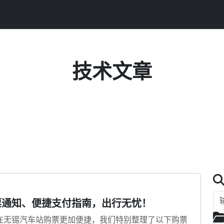
技术文章
分享编程技巧、项目实战与技术心得
票通知、便捷支付指南，出行无忧！
在无锡汽车站购票更加便捷，我们特别整理了以下购票