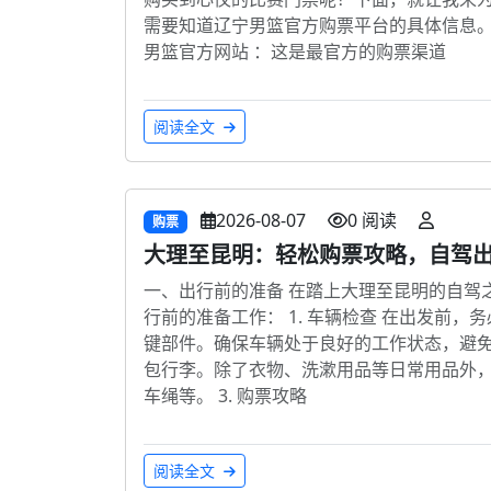
需要知道辽宁男篮官方购票平台的具体信息。
男篮官方网站 ：这是最官方的购票渠道
阅读全文
2026-08-07
0 阅读
购票
大理至昆明：轻松购票攻略，自驾
一、出行前的准备 在踏上大理至昆明的自驾
行前的准备工作： 1. 车辆检查 在出发前
键部件。确保车辆处于良好的工作状态，避免在
包行李。除了衣物、洗漱用品等日常用品外
车绳等。 3. 购票攻略
阅读全文