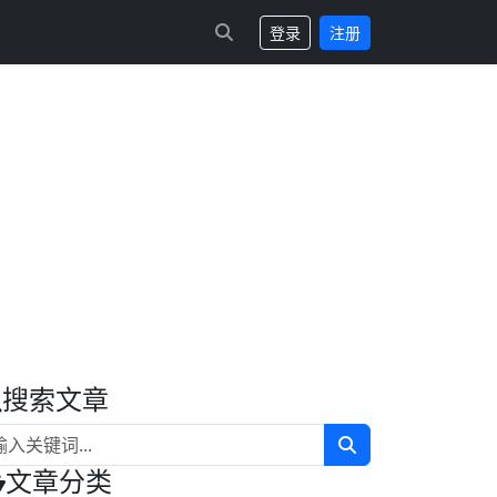
登录
注册
搜索文章
文章分类