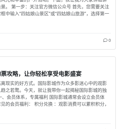
景。 第一步：关注官方微信公众号 首先，您需要关注
框中输入“四姑娘山景区”或“四姑娘山旅游”，选择第一
0
购票攻略，让你轻松享受电影盛宴
逃离现实的好方式。国际影城作为众多影迷心中的观影
人趋之若鹜。今天，就让我带你一起揭秘国际影城的独
一、会员体系，专属福利 国际影城通常会设立会员体
见的会员福利： 积分兑换 ：观影消费可以累积积分，