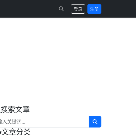
登录
注册
搜索文章
文章分类