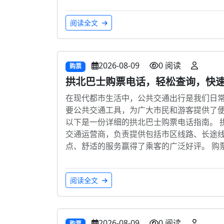
阅读全文
2026-08-09
0 阅读
购票
拱北巴士购票电话，轻松查询，快
在现代都市生活中，公共交通出行是我们日
要公共交通工具，为广大市民和游客提供了
以下是一份详细的拱北巴士购票电话指南。 
交通运营商，负责提供包括市区线路、长途
点、舒适的服务赢得了乘客的广泛好评。 购
阅读全文
2026-08-09
0 阅读
购票