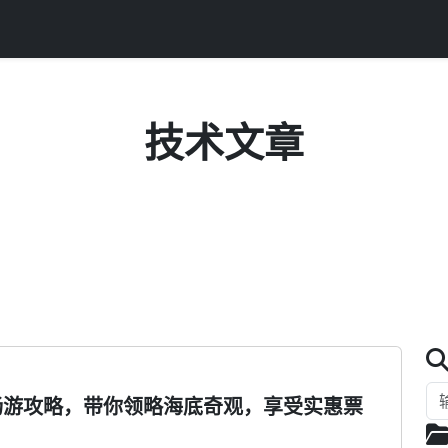
技术文章
分享编程技巧、项目实战与技术心得
畅游攻略，带你领略海底奇观，享受实惠票