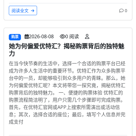
阅读全文
0
2026-08-08
0 阅读
购票
她为何偏爱优特汇？揭秘购票背后的独特魅
力
在当今快节奏的生活中，选择一个合适的购票平台已经
成为许多人生活中的重要环节。优特汇作为众多购票平
台中的一员，却能够吸引到众多用户的青睐。那么，她
为何偏爱优特汇呢？本文将带您一探究竟，揭秘优特汇
购票背后的独特魅力。 一、便捷的购票体验 优特汇的
购票流程简洁明了，用户只需几个步骤即可完成购票。
首先，在优特汇官网或APP上搜索所需演出或活动信
息；其次，选择合适的座位；最后，填写个人信息并完
成支付