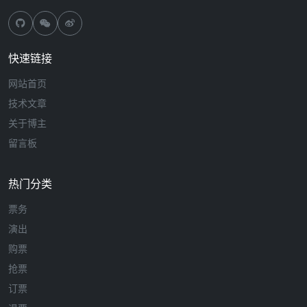
快速链接
网站首页
技术文章
关于博主
留言板
热门分类
票务
演出
购票
抢票
订票