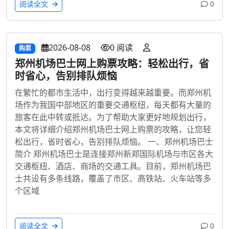
阅读全文
0
2026-08-08
0 阅读
购票
郑州机场巴士网上购票攻略：轻松出行，省
时省心，告别排队烦恼
在繁忙的都市生活中，出行变得越来越重要。而郑州机
场作为我国中部地区的重要交通枢纽，每天都有大量的
旅客在此中转或抵达。为了帮助大家更好地规划出行，
本文将详细介绍郑州机场巴士网上购票的攻略，让您轻
松出行，省时省心，告别排队烦恼。 一、郑州机场巴士
简介 郑州机场巴士是连接郑州新郑国际机场与市区各大
交通枢纽、酒店、商场的交通工具。目前，郑州机场巴
士共设有多条线路，覆盖了市区、高铁站、火车站等多
个区域
阅读全文
0