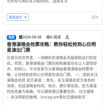
示所有可用的车次和时间。 选择车次
阅读全文
0
2026-08-08
0 阅读
购票
香港演唱会抢票攻略：教你轻松抢到心仪明
星演出门票
在音乐的世界里，一场精彩的演唱会无疑是粉丝们的狂
欢。然而，香港演唱会门票的抢购难度往往让人望而却
步。别担心，今天就来为大家揭秘香港演唱会抢票攻
略，让你轻松抢到心仪明星的演出门票。 一、提前关注
演唱会信息 官方渠道 ：首先，关注演唱会官方发布的
消息，包括演唱会时间、地点、票价等信息。官方渠道
的信息最为准确，可以避免错过重要信息。 社交媒体
：关注明星的微博、Instagram等社交媒体账号