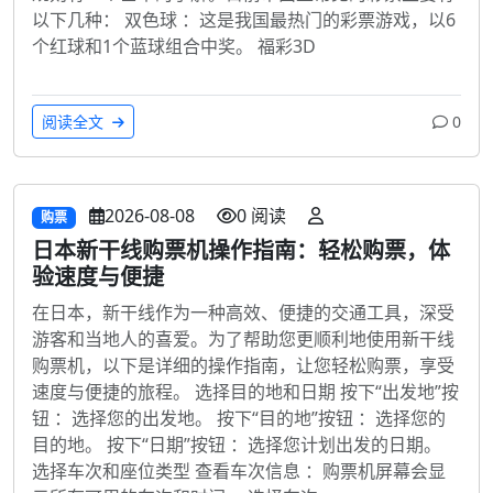
以下几种： 双色球 ：这是我国最热门的彩票游戏，以6
个红球和1个蓝球组合中奖。 福彩3D
阅读全文
0
2026-08-08
0 阅读
购票
日本新干线购票机操作指南：轻松购票，体
验速度与便捷
在日本，新干线作为一种高效、便捷的交通工具，深受
游客和当地人的喜爱。为了帮助您更顺利地使用新干线
购票机，以下是详细的操作指南，让您轻松购票，享受
速度与便捷的旅程。 选择目的地和日期 按下“出发地”按
钮 ：选择您的出发地。 按下“目的地”按钮 ：选择您的
目的地。 按下“日期”按钮 ：选择您计划出发的日期。
选择车次和座位类型 查看车次信息 ：购票机屏幕会显