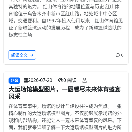
其独特的魅力。 红山体育馆的地理位置与历史 红山体
育馆位于乌鲁木齐市新市区红山路，地处城市中心区
域，交通便利。自1997年投入使用以来，红山体育馆见
证了新疆篮球运动的发展历程，成为了新疆篮球战队的
标志性主场
阅读全文
0
2026-07-20
0 阅读
场馆
大运场馆模型图片，一图看尽未来体育盛宴
风采
在体育盛事中，场馆的设计与建设往往成为焦点。一张
精心制作的大运场馆模型图片，不仅能够展示场馆的外
观和内部结构，还能让人一窥未来体育盛宴的风采。下
面，我们就来详细了解一下大运场馆模型图片的魅力所