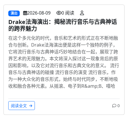
2026-08-09
0 阅读
演出
Drake法海演出：揭秘流行音乐与古典神话
的跨界魅力
在这个多元化的时代，音乐和艺术的形式正在不断地融
合与创新。Drake法海演出便是这样一个独特的例子，
它将流行音乐与古典神话巧妙地结合在一起，展现了跨
界艺术的无限魅力。本文将深入探讨这一现象背后的原
因和影响，以及它对流行音乐和古典文化的意义。 流行
音乐与古典神话的碰撞 流行音乐的演变 流行音乐，作
为一种大众化的音乐形式，始终与时代同步，不断地吸
收和融合各种元素。从摇滚、电子到R&amp;B、嘻哈
阅读全文
0