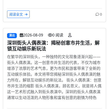
阅读全文
0
2026-08-09
0 阅读
演出
深圳街头人偶表演：揭秘创意市井生活，解
锁互动娱乐新玩法
在繁华的深圳街头，一种独特的文化现象逐渐兴起——
街头人偶表演。这一创意市井生活的代表，不仅为城市
增添了浓厚的艺术气息，更为市民和游客带来了全新的
互动娱乐体验。本文将带您揭秘深圳街头人偶表演的魅
力所在，解锁互动娱乐的新玩法。 街头人偶表演：创意
市井生活的缩影 街头人偶表演，顾名思义，就是将人偶
这一艺术形式融入到街头表演中。深圳的街头人偶表演
通常以生动活泼的人物形象和富有创意的剧情为特色