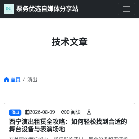
票务优选自媒体分享站
技术文章
分享编程技巧、项目实战与技术心得
首页
演出
2026-08-09
0 阅读
演出
西宁演出租赁全攻略：如何轻松找到合适的
舞台设备与表演场地