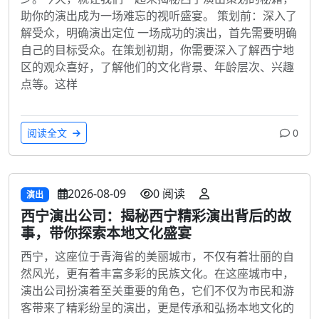
助你的演出成为一场难忘的视听盛宴。 策划前：深入了
解受众，明确演出定位 一场成功的演出，首先需要明确
自己的目标受众。在策划初期，你需要深入了解西宁地
区的观众喜好，了解他们的文化背景、年龄层次、兴趣
点等。这样
阅读全文
0
2026-08-09
0 阅读
演出
西宁演出公司：揭秘西宁精彩演出背后的故
事，带你探索本地文化盛宴
西宁，这座位于青海省的美丽城市，不仅有着壮丽的自
然风光，更有着丰富多彩的民族文化。在这座城市中，
演出公司扮演着至关重要的角色，它们不仅为市民和游
客带来了精彩纷呈的演出，更是传承和弘扬本地文化的