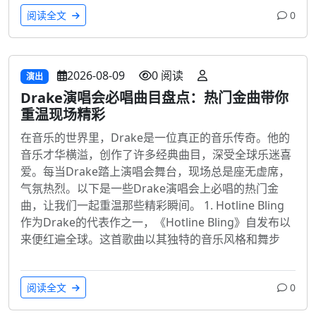
阅读全文
0
2026-08-09
0 阅读
演出
Drake演唱会必唱曲目盘点：热门金曲带你
重温现场精彩
在音乐的世界里，Drake是一位真正的音乐传奇。他的
音乐才华横溢，创作了许多经典曲目，深受全球乐迷喜
爱。每当Drake踏上演唱会舞台，现场总是座无虚席，
气氛热烈。以下是一些Drake演唱会上必唱的热门金
曲，让我们一起重温那些精彩瞬间。 1. Hotline Bling
作为Drake的代表作之一，《Hotline Bling》自发布以
来便红遍全球。这首歌曲以其独特的音乐风格和舞步
阅读全文
0