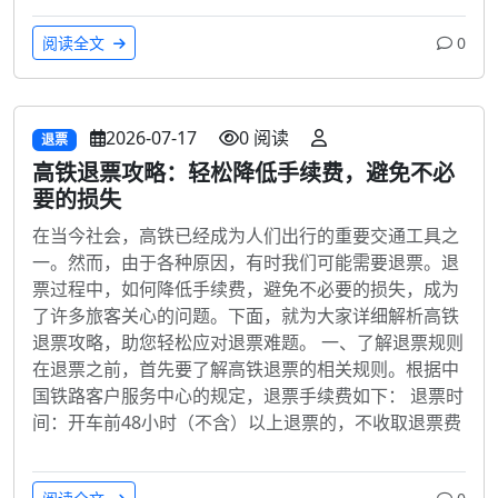
阅读全文
0
2026-07-17
0 阅读
退票
高铁退票攻略：轻松降低手续费，避免不必
要的损失
在当今社会，高铁已经成为人们出行的重要交通工具之
一。然而，由于各种原因，有时我们可能需要退票。退
票过程中，如何降低手续费，避免不必要的损失，成为
了许多旅客关心的问题。下面，就为大家详细解析高铁
退票攻略，助您轻松应对退票难题。 一、了解退票规则
在退票之前，首先要了解高铁退票的相关规则。根据中
国铁路客户服务中心的规定，退票手续费如下： 退票时
间：开车前48小时（不含）以上退票的，不收取退票费