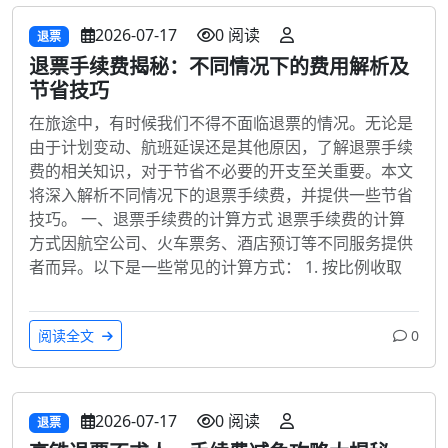
2026-07-17
0 阅读
退票
退票手续费揭秘：不同情况下的费用解析及
节省技巧
在旅途中，有时候我们不得不面临退票的情况。无论是
由于计划变动、航班延误还是其他原因，了解退票手续
费的相关知识，对于节省不必要的开支至关重要。本文
将深入解析不同情况下的退票手续费，并提供一些节省
技巧。 一、退票手续费的计算方式 退票手续费的计算
方式因航空公司、火车票务、酒店预订等不同服务提供
者而异。以下是一些常见的计算方式： 1. 按比例收取
阅读全文
0
2026-07-17
0 阅读
退票