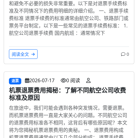
和避免不必要的损失非常重要。以下是对退票手续费标
准及不同情况下的费用明细的详细介绍。 一、退票手续
费标准 退票手续费的标准通常由航空公司、铁路部门或
票务平台制定，以下是一些常见的退票手续费标准： 1.
航空公司退票手续费 国内航班 ：通常情况下
阅读全文
0
2026-07-17
0 阅读
退票
机票退票费用揭秘：了解不同航空公司收费
标准及原因
在旅途中，我们可能会遇到各种突发情况，需要退票。
而机票退票费用一直是大家关心的问题。不同航空公司
的退票费用标准各不相同，这背后有哪些原因呢？本文
将为您揭秘机票退票费用的奥秘。 一、退票费用构成
机票退票费用通常由以下几个部分构成： 退票手续费