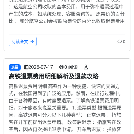
：这是航空公司收取的基本费用，用于弥补退票过程中
产生的成本，如系统处理、客服咨询等。 原票价的百分
比 ：部分航空公司会按照原票价的百分比收取退票费用
阅读全文
0
2026-07-17
0 阅读
退票
高铁退票费用明细解析及退款攻略
高铁退票费用明细 高铁作为一种便捷、快速的交通方
式，在我国得到了广泛的应用。然而，在出行过程中，
由于各种原因，有时需要退票。了解高铁退票费用明
细，对于旅客来说至关重要。 1. 退票类型 根据退票原
因，高铁退票可分为以下几种类型： 正常退票 ：指旅
客在开车前提出退票申请。 改签后退票 ：指旅客在改
签后，因故再次提出退票申请。 开车后退票 ：指旅客