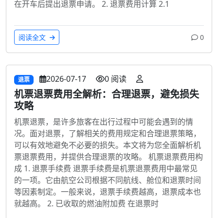
在开车后提出退票申请。 2. 退票费用计算 2.1
阅读全文
0
2026-07-17
0 阅读
退票
机票退票费用全解析：合理退票，避免损失
攻略
机票退票，是许多旅客在出行过程中可能会遇到的情
况。面对退票，了解相关的费用规定和合理退票策略，
可以有效地避免不必要的损失。本文将为您全面解析机
票退票费用，并提供合理退票的攻略。 机票退票费用构
成 1. 退票手续费 退票手续费是机票退票费用中最常见
的一项。它由航空公司根据不同航线、舱位和退票时间
等因素制定。一般来说，退票手续费越高，退票成本也
就越高。 2. 已收取的燃油附加费 在退票时