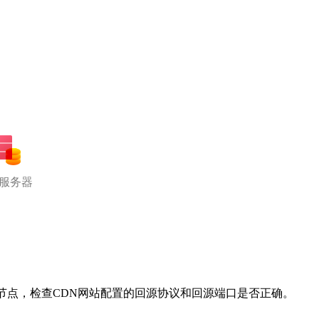
服务器
节点，检查CDN网站配置的回源协议和回源端口是否正确。