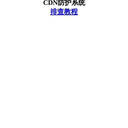
CDN防护系统
排查教程