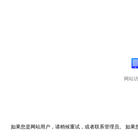
网站
如果您是网站用户，请稍候重试，或者联系管理员。 如果