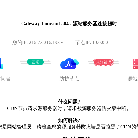
Gateway Time-out 504 - 源站服务器连接超时
您的IP: 216.73.216.198 •
节点IP: 10.0.0.2
访问者
防护节点
源站
什么问题?
CDN节点请求源服务器时，请求被源服务器防火墙中断。
如何解决?
您是网站管理员，请检查您的源服务器防火墙是否拉黑了CDN的