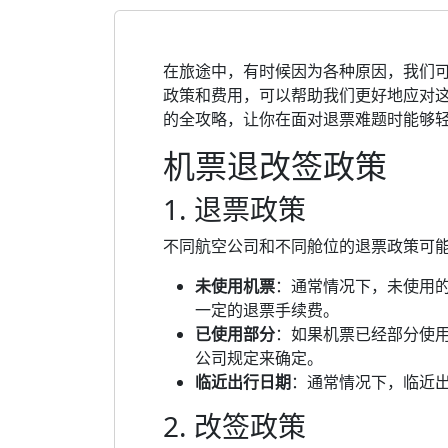
在旅途中，有时候因为各种原因，我们
政策和费用，可以帮助我们更好地应对
的全攻略，让你在面对退票难题时能够
机票退改签政策
1. 退票政策
不同航空公司和不同舱位的退票政策可
未使用机票
：通常情况下，未使用
一定的退票手续费。
已使用部分
：如果机票已经部分使
公司规定来确定。
临近出行日期
：通常情况下，临近
2. 改签政策