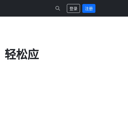
登录
注册
，轻松应