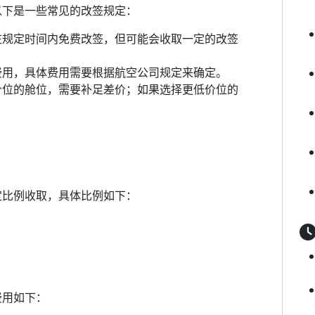
以下是一些常见的改签规定：
在规定时间内免费改签，但可能会收取一定的改签
费用，具体费用需要根据航空公司规定来确定。
价位的舱位，需要补足差价；如果选择更低价位的
定比例收取，具体比例如下：
费用如下：