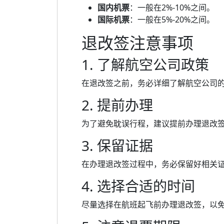
国内机票
：一般在2%-10%之间。
国际机票
：一般在5%-20%之间。
退改签注意事项
1. 了解航空公司政策
在退改签之前，务必详细了解航空公司
2. 提前办理
为了避免耽误行程，建议提前办理退改
3. 保留证据
在办理退改签过程中，务必保留好相关
4. 选择合适的时间
尽量选择在航班起飞前办理退改签，以