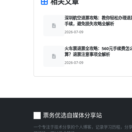
相关文章
深圳航空退票攻略：教你轻松办理退
手续，避免损失攻略全解析
2026-07-09
火车票退票全攻略：560元手续费怎
算？退票注意事项全解析
2026-07-09
票务优选自媒体分享站
一个专注于技术分享的个人博客，记录学习历程，分