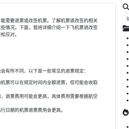
可能需要退票或改签机票。了解机票退改签的相关
这些情况。下面，我将详细介绍一下飞机票退改签
轻松应对。
能会有所不同，以下是一些常见的退票规定：
的机票可以在规定时间内全额退票，但可能会收取
用，退票费用可能会更高，具体费用需要根据航空
出行日期的机票退票费用会更高。