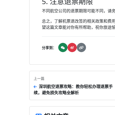
5. 注意退票期限
不同航空公司的退票期限可能不同，请
总之，了解机票退改签的相关政策和费
望这篇文章能对你有所帮助，祝你旅途
分享到：
上一篇
深圳航空退票攻略：教你轻松办理退票手
续，避免损失攻略全解析