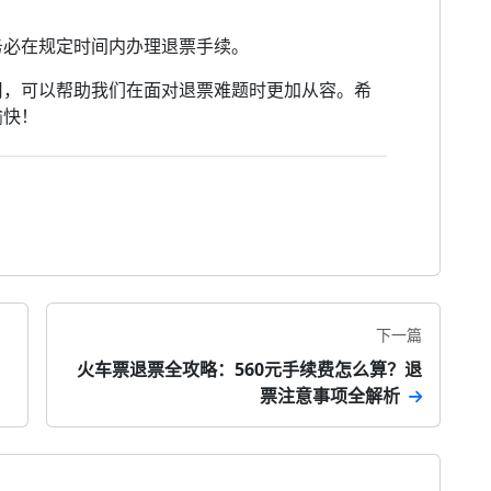
务必在规定时间内办理退票手续。
用，可以帮助我们在面对退票难题时更加从容。希
愉快！
下一篇
火车票退票全攻略：560元手续费怎么算？退
票注意事项全解析