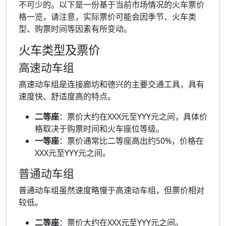
不可少的。以下是一份基于当前市场情况的火车票价
格一览，请注意，实际票价可能会因季节、火车类
型、购票时间等因素有所变动。
火车类型及票价
高速动车组
高速动车组是连接廊坊和德兴的主要交通工具，具有
速度快、舒适度高的特点。
二等座
：票价大约在XXX元至YYY元之间，具体价
格取决于购票时间和火车座位等级。
一等座
：票价通常比二等座高出约50%，价格在
XXX元至YYY元之间。
普通动车组
普通动车组虽然速度略慢于高速动车组，但票价相对
较低。
二等座
：票价大约在XXX元至YYY元之间。