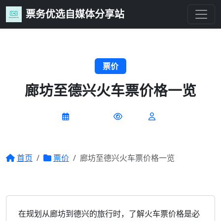
票务优选自媒体分享站
票价
廊坊至德兴火车票价格一览
2026-07-09
0 阅读
首页
票价
廊坊至德兴火车票价格一览
在规划从廊坊到德兴的旅行时，了解火车票价格是必