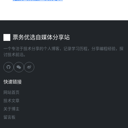
票务优选自媒体分享站
一个专注于技术分享的个人博客，记录学习历程，分享编程经验，探
讨技术前沿。
快速链接
网站首页
技术文章
关于博主
留言板