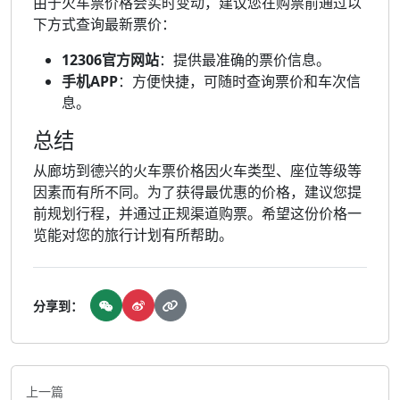
由于火车票价格会实时变动，建议您在购票前通过以
下方式查询最新票价：
12306官方网站
：提供最准确的票价信息。
手机APP
：方便快捷，可随时查询票价和车次信
息。
总结
从廊坊到德兴的火车票价格因火车类型、座位等级等
因素而有所不同。为了获得最优惠的价格，建议您提
前规划行程，并通过正规渠道购票。希望这份价格一
览能对您的旅行计划有所帮助。
分享到：
上一篇