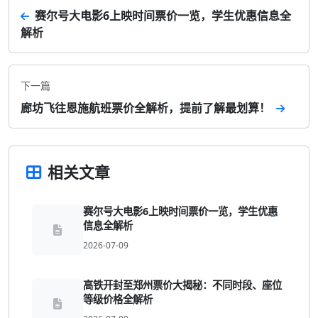
赛尔号大电影6上映时间票价一览，学生优惠信息全
解析
下一篇
廊坊飞往恩施航班票价全解析，提前了解最划算！
相关文章
赛尔号大电影6上映时间票价一览，学生优惠
信息全解析
2026-07-09
高铁开封至郑州票价大揭秘：不同时段、座位
等级价格全解析