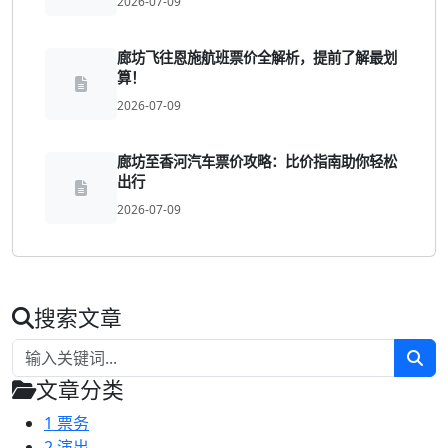
2026-07-09
廊坊飞往恩施航班票价全解析，提前了解最划
算！
2026-07-09
廊坊至香河汽车票价攻略：比价指南助你轻松
出行
2026-07-09
搜索文章
文章分类
1
票务
2
演出