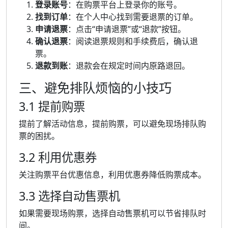
登录账号
：在购票平台上登录你的账号。
找到订单
：在个人中心找到需要退票的订单。
申请退票
：点击“申请退票”或“退款”按钮。
确认退票
：阅读退票规则和手续费后，确认退
票。
退款到账
：退款会在规定时间内原路退回。
三、避免排队烦恼的小技巧
3.1 提前购票
提前了解活动信息，提前购票，可以避免现场排队购
票的困扰。
3.2 利用优惠券
关注购票平台优惠信息，利用优惠券降低购票成本。
3.3 选择自动售票机
如果需要现场购票，选择自动售票机可以节省排队时
间。