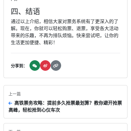
四、结语
通过以上介绍，相信大家对票务系统有了更深入的了
解。现在，你就可以轻松购票、退票，享受各大活动
带来的乐趣，不再为排队烦恼。快来尝试吧，让你的
生活更加便捷、精彩！
分享到：
上一篇
高铁票务攻略：提前多久抢票最划算？教你避开抢票
高峰，轻松抢到心仪车次