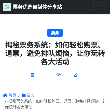
票务优选自媒体分享站
票务
揭秘票务系统：如何轻松购票、
退票，避免排队烦恼，让你玩转
各大活动
2026-07-09
0 阅读
首页
票务
揭秘票务系统：如何轻松购票、退票，避免排队烦恼，让
你玩转各大活动