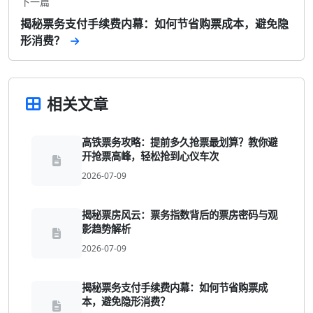
下一篇
揭秘票务支付手续费内幕：如何节省购票成本，避免隐
形消费？
相关文章
高铁票务攻略：提前多久抢票最划算？教你避
开抢票高峰，轻松抢到心仪车次
2026-07-09
揭秘票房风云：票务指数背后的票房密码与观
影趋势解析
2026-07-09
揭秘票务支付手续费内幕：如何节省购票成
本，避免隐形消费？