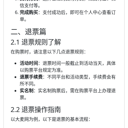
信支付等。
完成购买
：支付成功后，即可在个人中心查看订
单。
二、退票篇
2.1 退票规则了解
在购票时，请注意以下几点退票规则：
活动时间
：退票时间一般截止到活动当天，具体
以购票平台规定为准。
退票手续费
：不同平台和活动类型，手续费会有
所不同。
实名制
：实名制购票后，需在购票平台上办理退
票。
2.2 退票操作指南
以大麦网为例，以下是退票的基本流程：