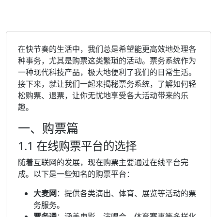
在快节奏的生活中，我们总是希望能更高效地处理各
种事务，尤其是购票这类繁琐的活动。票务系统作为
一种现代科技产品，极大地便利了我们的日常生活。
接下来，就让我们一起来揭秘票务系统，了解如何轻
松购票、退票，让你无忧地享受各大活动带来的乐
趣。
一、购票篇
1.1 在线购票平台的选择
随着互联网的发展，现在购票主要通过在线平台完
成。以下是一些知名的购票平台：
大麦网
：提供各类演出、体育、展览等活动的票
务服务。
票务通
：涵盖电影、演唱会、体育赛事等多样化