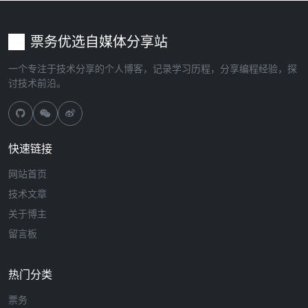
票务优选自媒体分享站
一个专注于技术分享的个人博客，记录学习历程，分享编程经验，探
讨技术前沿。
快速链接
网站首页
技术文章
关于博主
留言板
热门分类
票务