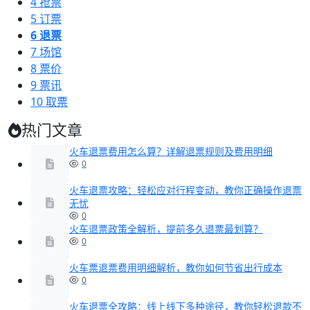
4
抢票
5
订票
6
退票
7
场馆
8
票价
9
票讯
10
取票
热门文章
火车退票费用怎么算？详解退票规则及费用明细
0
火车退票攻略：轻松应对行程变动，教你正确操作退票
无忧
0
火车退票政策全解析，提前多久退票最划算？
0
火车票退票费用明细解析，教你如何节省出行成本
0
火车退票全攻略：线上线下多种途径，教你轻松退款不