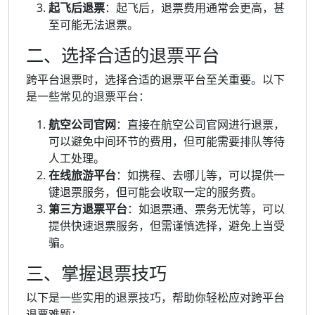
起飞后退票
：起飞后，退票费用通常会更高，甚
至可能无法退票。
二、选择合适的退票平台
跨平台退票时，选择合适的退票平台至关重要。以下
是一些常见的退票平台：
航空公司官网
：直接在航空公司官网进行退票，
可以避免中间环节的费用，但可能需要排队等待
人工处理。
在线旅游平台
：如携程、去哪儿等，可以提供一
键退票服务，但可能会收取一定的服务费。
第三方退票平台
：如退票通、票务无忧等，可以
提供快速退票服务，但需谨慎选择，避免上当受
骗。
三、掌握退票技巧
以下是一些实用的退票技巧，帮助你轻松应对跨平台
退票难题：