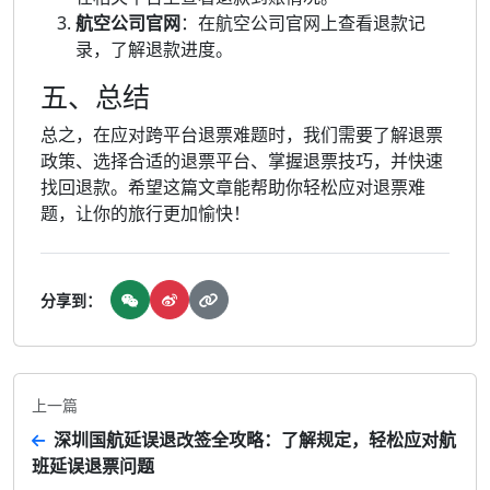
航空公司官网
：在航空公司官网上查看退款记
录，了解退款进度。
五、总结
总之，在应对跨平台退票难题时，我们需要了解退票
政策、选择合适的退票平台、掌握退票技巧，并快速
找回退款。希望这篇文章能帮助你轻松应对退票难
题，让你的旅行更加愉快！
分享到：
上一篇
深圳国航延误退改签全攻略：了解规定，轻松应对航
班延误退票问题