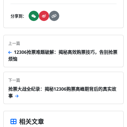
分享到：
上一篇
12306抢票难题破解：揭秘高效购票技巧，告别抢票
烦恼
下一篇
抢票大战全纪录：揭秘12306购票高峰期背后的真实故
事
相关文章