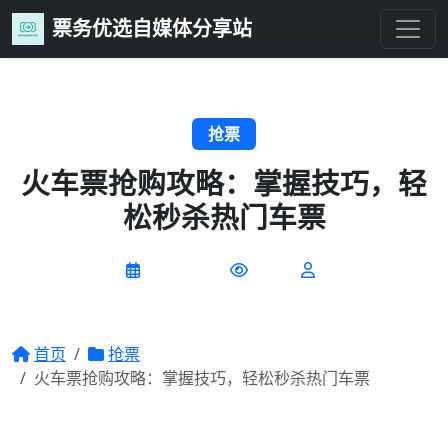
票务优选自媒体分享站
抢票
火车票抢购攻略：掌握技巧，轻
松秒杀热门车票
2026-07-09
0 阅读
首页
抢票
火车票抢购攻略：掌握技巧，轻松秒杀热门车票