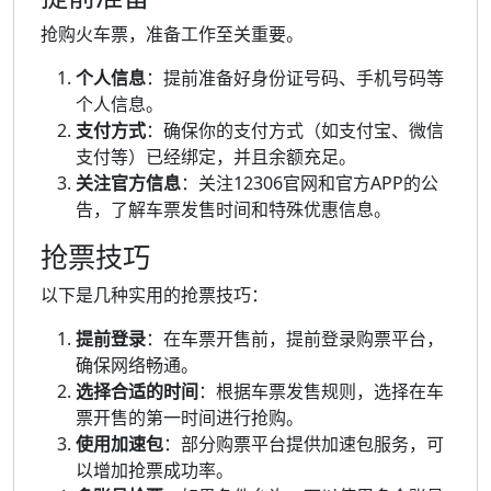
抢购火车票，准备工作至关重要。
个人信息
：提前准备好身份证号码、手机号码等
个人信息。
支付方式
：确保你的支付方式（如支付宝、微信
支付等）已经绑定，并且余额充足。
关注官方信息
：关注12306官网和官方APP的公
告，了解车票发售时间和特殊优惠信息。
抢票技巧
以下是几种实用的抢票技巧：
提前登录
：在车票开售前，提前登录购票平台，
确保网络畅通。
选择合适的时间
：根据车票发售规则，选择在车
票开售的第一时间进行抢购。
使用加速包
：部分购票平台提供加速包服务，可
以增加抢票成功率。