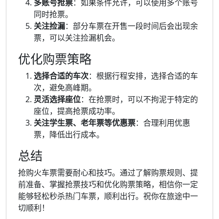
多账号抢票
：如果条件允许，可以使用多个账号
同时抢票。
关注捡漏
：部分车票在开售一段时间后会出现余
票，可以关注捡漏机会。
优化购票策略
选择合适的车次
：根据行程安排，选择合适的车
次，避免高峰期。
灵活选择座位
：在抢票时，可以不拘泥于特定的
座位，提高抢票成功率。
关注学生票、老年票等优惠票
：合理利用优惠
票，降低出行成本。
总结
抢购火车票需要耐心和技巧。通过了解购票规则、提
前准备、掌握抢票技巧和优化购票策略，相信你一定
能够轻松秒杀热门车票，顺利出行。祝你在旅途中一
切顺利！