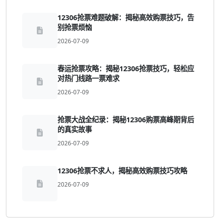
12306抢票难题破解：揭秘高效购票技巧，告
别抢票烦恼
2026-07-09
春运抢票攻略：揭秘12306抢票技巧，轻松应
对热门线路一票难求
2026-07-09
抢票大战全纪录：揭秘12306购票高峰期背后
的真实故事
2026-07-09
12306抢票不求人，揭秘高效购票技巧攻略
2026-07-09