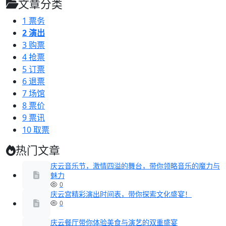
文章分类
1
票务
2
演出
3
购票
4
抢票
5
订票
6
退票
7
场馆
8
票价
9
票讯
10
取票
热门文章
庆云音乐节，激情四溢的舞台，带你领略音乐的魔力与
魅力
0
庆云宫精彩演出时间表，带你探索文化盛宴！
0
庆云餐厅带你体验美食与演艺的双重盛宴