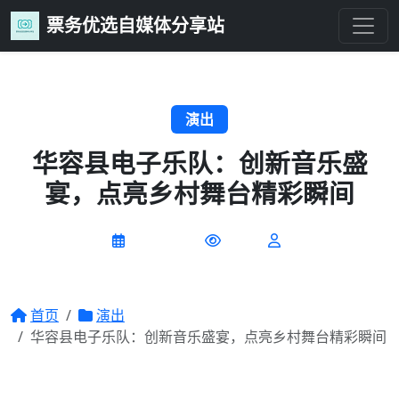
票务优选自媒体分享站
演出
华容县电子乐队：创新音乐盛
宴，点亮乡村舞台精彩瞬间
2026-07-09
0 阅读
首页
演出
华容县电子乐队：创新音乐盛宴，点亮乡村舞台精彩瞬间