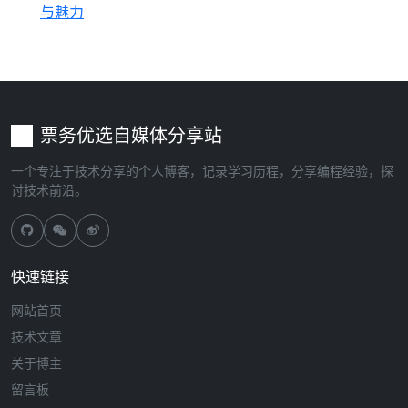
与魅力
票务优选自媒体分享站
一个专注于技术分享的个人博客，记录学习历程，分享编程经验，探
讨技术前沿。
快速链接
网站首页
技术文章
关于博主
留言板