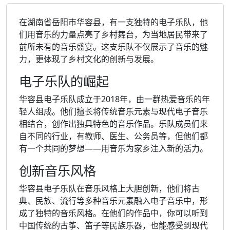
在湖南省岳阳市华容县，有一支独特的电子乐队，他
们用音乐的力量点亮了乡村舞台，为当地居民带来了
前所未有的音乐盛宴。这支乐队不仅展示了音乐的魅
力，更体现了乡村文化的创新与发展。
电子乐队的崛起
华容县电子乐队成立于2018年，由一群热爱音乐的年
轻人组成。他们擅长将传统音乐元素与现代电子音乐
相结合，创作出独具特色的音乐作品。乐队成员们来
自不同的行业，有教师、医生、公务员等，但他们都
有一个共同的梦想——用音乐为家乡注入新的活力。
创新音乐风格
华容县电子乐队在音乐风格上大胆创新，他们将古
典、民族、流行等多种音乐元素融入电子音乐中，形
成了独特的音乐风格。在他们的作品中，你可以听到
中国传统的古筝、笛子等民族乐器，也能感受到现代