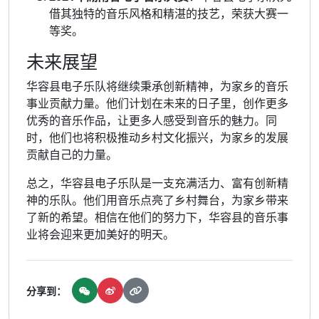
借其独特的音乐风格和精湛的技艺，荣获大赛一
等奖。
未来展望
华容县电子乐队将继续秉承创新精神，为家乡的音乐
事业贡献力量。他们计划在未来的日子里，创作更多
优秀的音乐作品，让更多人感受到音乐的魅力。同
时，他们也将积极推动乡村文化振兴，为家乡的发展
贡献自己的力量。
总之，华容县电子乐队是一支充满活力、富有创新精
神的乐队。他们用音乐点亮了乡村舞台，为家乡带来
了新的希望。相信在他们的努力下，华容县的音乐事
业将会迎来更加美好的明天。
分享到：