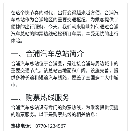
在这个快节奏的时代，出行变得越来越方便。合浦汽
车总站作为合浦地区的重要交通枢纽，为乘客提供了
便捷的出行服务。今天，我们就来聊聊如何通过合浦
汽车总站的购票热线轻松预订车票，享受无忧的出行
体验。
一、合浦汽车总站简介
合浦汽车总站位于合浦县，是连接合浦与周边城市的
重要交通节点。该总站占地面积广阔，设施完善，提
供多种长途和短途汽车线路，覆盖了全国多个大中城
市。
二、购票热线服务
合浦汽车总站设有专门的购票热线，为乘客提供便捷
的购票服务。以下是购票热线的相关信息：
热线电话：
0770-1234567