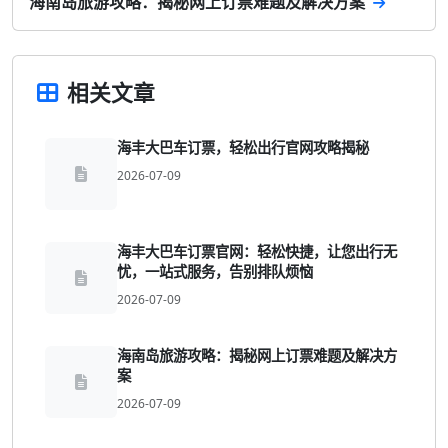
海南岛旅游攻略：揭秘网上订票难题及解决方案
相关文章
海丰大巴车订票，轻松出行官网攻略揭秘
2026-07-09
海丰大巴车订票官网：轻松快捷，让您出行无
忧，一站式服务，告别排队烦恼
2026-07-09
海南岛旅游攻略：揭秘网上订票难题及解决方
案
2026-07-09