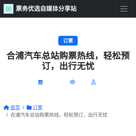
票务优选自媒体分享站
订票
合浦汽车总站购票热线，轻松预
订，出行无忧
2026-07-09
0 阅读
首页
订票
合浦汽车总站购票热线，轻松预订，出行无忧