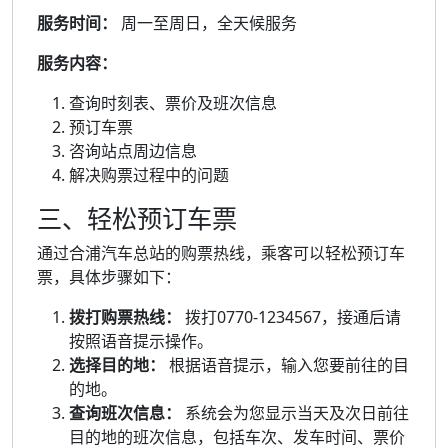
服务时间：
周一至周日，全天候服务
服务内容：
查询时刻表、票价及班次信息
预订车票
咨询站点周边信息
解决购票过程中的问题
三、轻松预订车票
通过合浦汽车总站的购票热线，乘客可以轻松预订车
票，具体步骤如下：
拨打购票热线：
拨打0770-1234567，接通后请
按照语音提示操作。
选择目的地：
根据语音提示，输入您要前往的目
的地。
查询班次信息：
系统会为您显示当天及次日前往
目的地的班次信息，包括车次、发车时间、票价