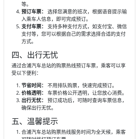
等。
预订车票：
选择您满意的班次，根据语音提示输
入乘车人信息，即可完成预订。
支付车票：
支持多种支付方式，如支付宝、微信
支付等，您可以根据自己的需求选择合适的支付
方式。
四、出行无忧
通过合浦汽车总站的购票热线预订车票，乘客可以享
受以下便利：
节省时间：
不用排队购票，快速完成预订。
价格透明：
车票价格公开透明，让您放心消费。
出行无忧：
预订成功后，可随时查询车票信息，
确保出行无忧。
五、温馨提示
合浦汽车总站购票热线服务时间为全天候，乘客