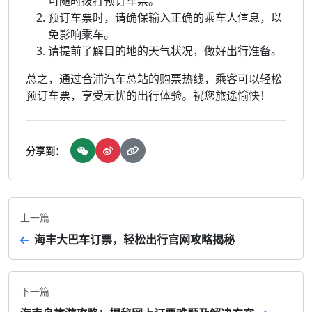
可随时拨打预订车票。
预订车票时，请确保输入正确的乘车人信息，以
免影响乘车。
请提前了解目的地的天气状况，做好出行准备。
总之，通过合浦汽车总站的购票热线，乘客可以轻松
预订车票，享受无忧的出行体验。祝您旅途愉快！
分享到：
上一篇
海丰大巴车订票，轻松出行官网攻略揭秘
下一篇