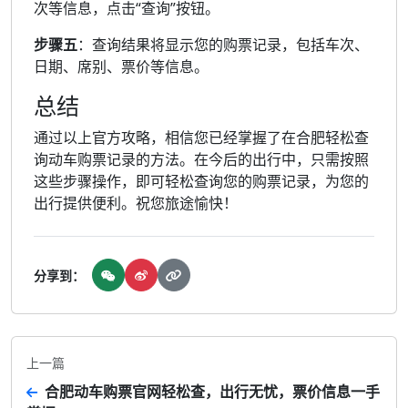
次等信息，点击“查询”按钮。
步骤五
：查询结果将显示您的购票记录，包括车次、
日期、席别、票价等信息。
总结
通过以上官方攻略，相信您已经掌握了在合肥轻松查
询动车购票记录的方法。在今后的出行中，只需按照
这些步骤操作，即可轻松查询您的购票记录，为您的
出行提供便利。祝您旅途愉快！
分享到：
上一篇
合肥动车购票官网轻松查，出行无忧，票价信息一手