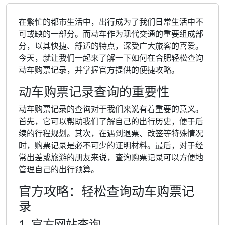
在繁忙的都市生活中，出行成为了我们日常生活中不
可或缺的一部分。而动车作为现代交通的重要组成部
分，以其快捷、舒适的特点，深受广大旅客的喜爱。
今天，就让我们一起来了解一下如何在合肥轻松查询
动车购票记录，并掌握官方提供的便捷攻略。
动车购票记录查询的重要性
动车购票记录的查询对于我们来说有着重要的意义。
首先，它可以帮助我们了解自己的出行历史，便于后
续的行程规划。其次，在遇到退票、改签等特殊情况
时，购票记录是必不可少的证明材料。最后，对于经
常出差或旅游的朋友来说，查询购票记录可以方便地
管理自己的出行预算。
官方攻略：轻松查询动车购票记
录
1. 官方网站查询