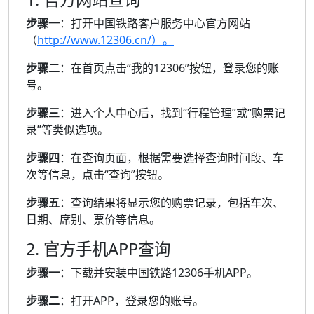
步骤一
：打开中国铁路客户服务中心官方网站
（
http://www.12306.cn/）。
步骤二
：在首页点击“我的12306”按钮，登录您的账
号。
步骤三
：进入个人中心后，找到“行程管理”或“购票记
录”等类似选项。
步骤四
：在查询页面，根据需要选择查询时间段、车
次等信息，点击“查询”按钮。
步骤五
：查询结果将显示您的购票记录，包括车次、
日期、席别、票价等信息。
2. 官方手机APP查询
步骤一
：下载并安装中国铁路12306手机APP。
步骤二
：打开APP，登录您的账号。