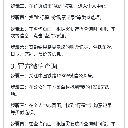
步骤三
：在首页点击“我的”按钮，进入个人中心。
步骤四
：找到“行程”或“购票记录”等类似选项。
步骤五
：在查询页面，根据需要选择查询时间段、车
次等信息，点击“查询”按钮。
步骤六
：查询结果将显示您的购票记录，包括车次、
日期、席别、票价等信息。
3. 官方微信查询
步骤一
：关注中国铁路12306微信公众号。
步骤二
：在公众号下方菜单栏找到“我的12306”选
项。
步骤三
：在个人中心页面，找到“行程”或“购票记录”
等类似选项。
步骤四
：在查询页面，根据需要选择查询时间段、车