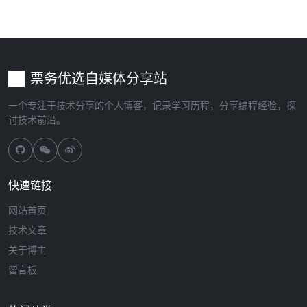
票务优选自媒体分享站
一个专注于技术分享的个人博客，记录学习历程，分享编程经验，探
讨技术前沿。
快速链接
网站首页
技术文章
关于博主
留言板