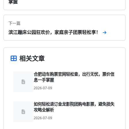
掌握
下一篇
滨江蹦床公园狂欢价，家庭亲子团票轻松享！
相关文章
合肥动车购票官网轻松查，出行无忧，票价信
息一手掌握
2026-07-09
如何轻松退订金龙影院团购电影票，避免损失
攻略全解析
2026-07-09