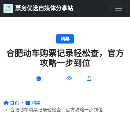
票务优选自媒体分享站
购票
合肥动车购票记录轻松查，官方
攻略一步到位
2026-07-09
0 阅读
首页
购票
合肥动车购票记录轻松查，官方攻略一步到位