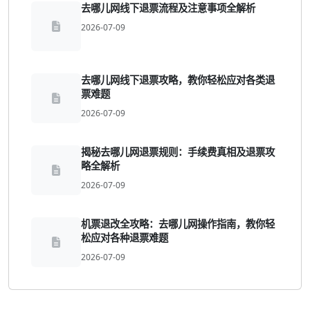
去哪儿网线下退票流程及注意事项全解析
2026-07-09
去哪儿网线下退票攻略，教你轻松应对各类退
票难题
2026-07-09
揭秘去哪儿网退票规则：手续费真相及退票攻
略全解析
2026-07-09
机票退改全攻略：去哪儿网操作指南，教你轻
松应对各种退票难题
2026-07-09