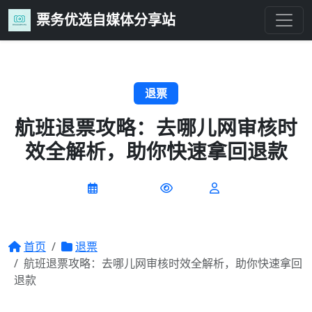
票务优选自媒体分享站
退票
航班退票攻略：去哪儿网审核时
效全解析，助你快速拿回退款
2026-07-09
0 阅读
首页
退票
航班退票攻略：去哪儿网审核时效全解析，助你快速拿回
退款