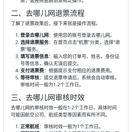
票，需按照逾期退票规定操作。
二、去哪儿网退票流程
了解了退票政策后，接下来就是操作流程。
登录去哪儿网
：使用您的账号登录去哪儿网。
选择退票服务
：在首页点击“机票”分类，选择“退
票”服务。
填写退票信息
：输入您的订单号、姓名、身份证
号等信息，确认无误后提交。
支付退票费
：根据提示支付相应的退票费用。
等待审核
：提交退票申请后，系统会自动审核。
审核时间一般为1-2个工作日。
三、去哪儿网审核时效
去哪儿网的审核时效一般在1-2个工作日，具体时间
可能因航空公司、航班类型等因素而有所不同。
正常航班
：审核时效一般为1个工作日。