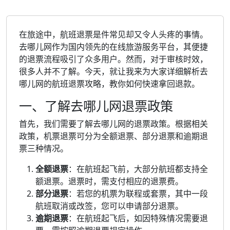
在旅途中，航班退票是件常见却又令人头疼的事情。
去哪儿网作为国内领先的在线旅游服务平台，其便捷
的退票流程吸引了众多用户。然而，对于审核时效，
很多人并不了解。今天，就让我来为大家详细解析去
哪儿网的航班退票攻略，教你如何快速拿回退款。
一、了解去哪儿网退票政策
首先，我们需要了解去哪儿网的退票政策。根据相关
政策，机票退票可分为全额退票、部分退票和逾期退
票三种情况。
全额退票
：在航班起飞前，大部分航班都支持全
额退票。退票时，需支付相应的退票费。
部分退票
：若您的机票为联程或套票，其中一段
航班取消或改签，您可以申请部分退票。
逾期退票
：在航班起飞后，如因特殊情况需要退