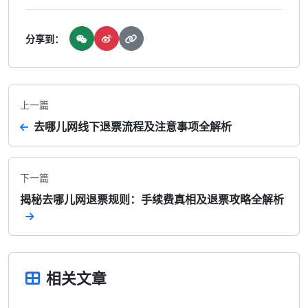
分享到：
上一篇
去哪儿网线下退票流程及注意事项全解析
下一篇
揭秘去哪儿网退票规则：手续费真相及退票攻略全解析
相关文章