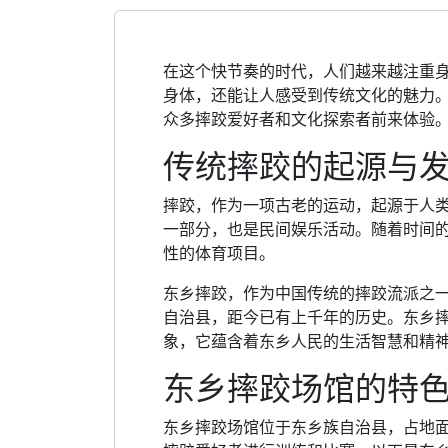
在这个快节奏的时代，人们越来越注重
身体，还能让人感受到传统文化的魅力
众多摔跤爱好者和文化探索者前来体验
传统摔跤的起源与
摔跤，作为一项古老的运动，起源于人
一部分，也是民间娱乐活动。随着时间
性的体育项目。
东乡摔跤，作为中国传统的摔跤流派之
自治县，距今已有上千年的历史。东乡
象，它蕴含着东乡人民的生活智慧和精
东乡摔跤场馆的特
东乡摔跤场馆位于东乡族自治县，占地