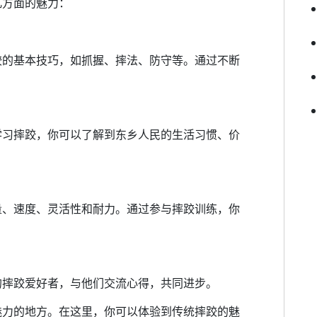
几方面的魅力：
跤的基本技巧，如抓握、摔法、防守等。通过不断
。
学习摔跤，你可以了解到东乡人民的生活习惯、价
量、速度、灵活性和耐力。通过参与摔跤训练，你
的摔跤爱好者，与他们交流心得，共同进步。
魅力的地方。在这里，你可以体验到传统摔跤的魅