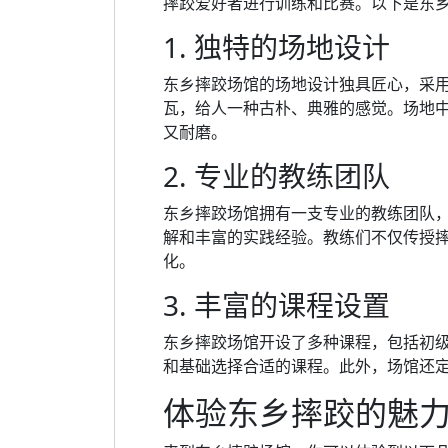
摔跤爱好者进行训练和比赛。以下是东
1. 独特的场地设计
东乡摔跤场馆的场地设计独具匠心，采
瓦，给人一种古朴、典雅的感觉。场地
又耐磨。
2. 专业的教练团队
东乡摔跤场馆拥有一支专业的教练团队
解和丰富的实践经验。教练们不仅传授
化。
3. 丰富的课程设置
东乡摔跤场馆开设了多种课程，包括初
和基础选择合适的课程。此外，场馆还
体验东乡摔跤的魅