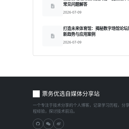
常见问题解答
2026-07-09
打造未来体育馆：揭秘数字场馆论坛
新趋势与应用案例
2026-07-09
票务优选自媒体分享站
一个专注于技术分享的个人博客，记录学习历程，分
程经验，探讨技术前沿。