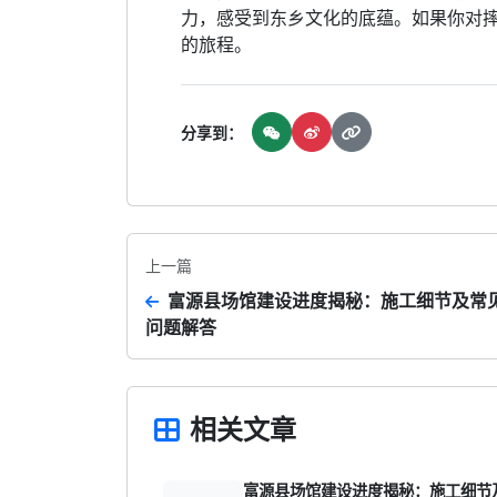
力，感受到东乡文化的底蕴。如果你对
的旅程。
分享到：
上一篇
富源县场馆建设进度揭秘：施工细节及常
问题解答
相关文章
富源县场馆建设进度揭秘：施工细节